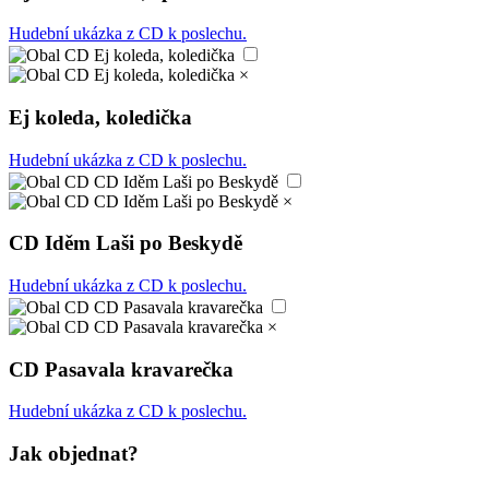
Hudební ukázka z CD k poslechu.
×
Ej koleda, koledička
Hudební ukázka z CD k poslechu.
×
CD Iděm Laši po Beskydě
Hudební ukázka z CD k poslechu.
×
CD Pasavala kravarečka
Hudební ukázka z CD k poslechu.
Jak objednat?